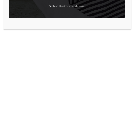
RESTABLECER CONTRASEÑA