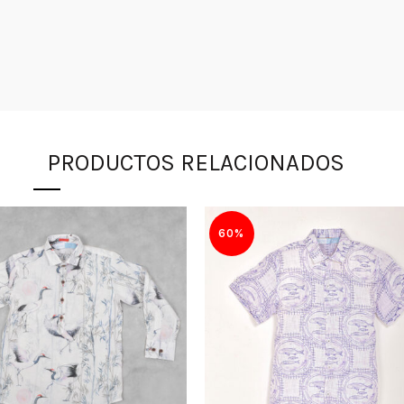
PRODUCTOS RELACIONADOS
60%