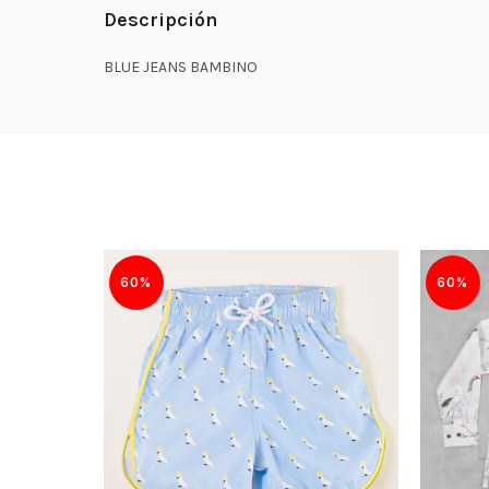
Descripción
BLUE JEANS BAMBINO
60%
60%