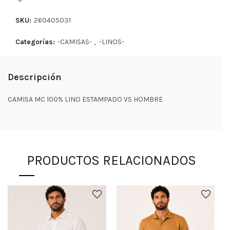
SKU:
260405031
Categorías:
-CAMISAS-
,
-LINOS-
Descripción
CAMISA MC 100% LINO ESTAMPADO VS HOMBRE
PRODUCTOS RELACIONADOS