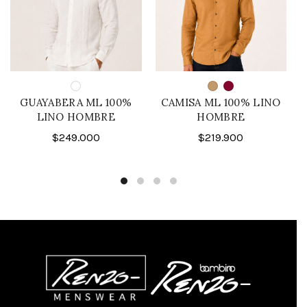
GUAYABERA ML 100%
CAMISA ML 100% LINO
LINO HOMBRE
HOMBRE
$
249.000
$
219.900