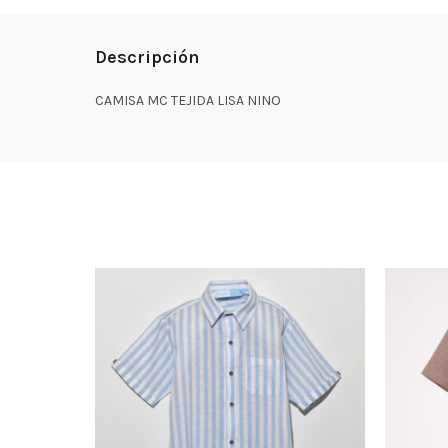
Descripción
CAMISA MC TEJIDA LISA NINO