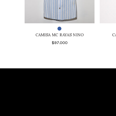
CAMISA MC RAYAS NINO
C
$
97.000