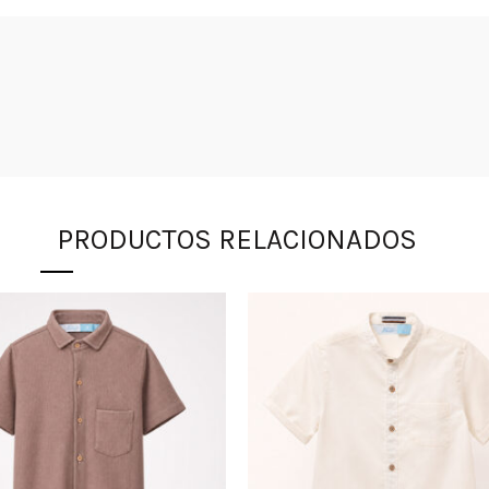
PRODUCTOS RELACIONADOS