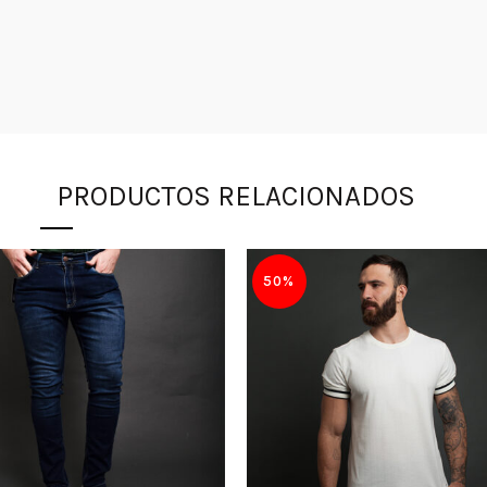
PRODUCTOS RELACIONADOS
50%