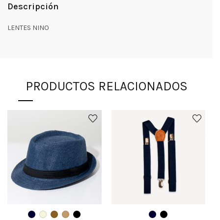
Descripción
LENTES NINO
PRODUCTOS RELACIONADOS