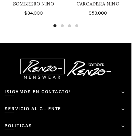
SOMBRERO NINO
CARGADERA NINO
$
34.000
$
53.000
¡SIGAMOS EN CONTACTO!
SERVICIO AL CLIENTE
POLITICAS