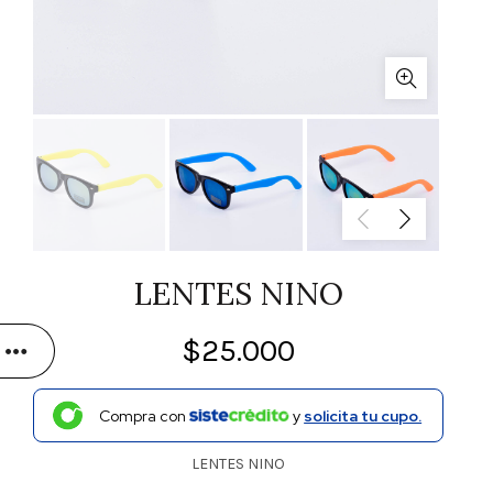
LENTES NINO
$
25.000
Compra con
y
solicita tu cupo.
LENTES NINO