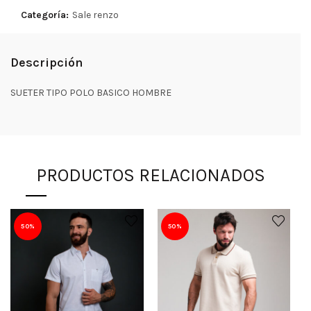
Categoría:
Sale renzo
Descripción
SUETER TIPO POLO BASICO HOMBRE
PRODUCTOS RELACIONADOS
50%
50%