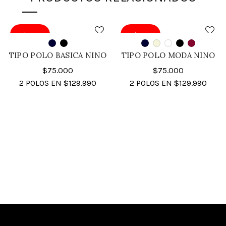
2 X $129.990
2 X $129.990
TIPO POLO BASICA NINO
TIPO POLO MODA NINO
$
75.000
$
75.000
2 POLOS EN $129.990
2 POLOS EN $129.990