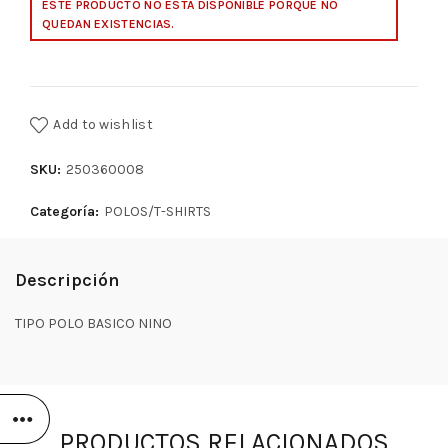
ESTE PRODUCTO NO ESTÁ DISPONIBLE PORQUE NO
QUEDAN EXISTENCIAS.
Add to wishlist
SKU:
250360008
Categoría:
POLOS/T-SHIRTS
Descripción
TIPO POLO BASICO NINO
PRODUCTOS RELACIONADOS