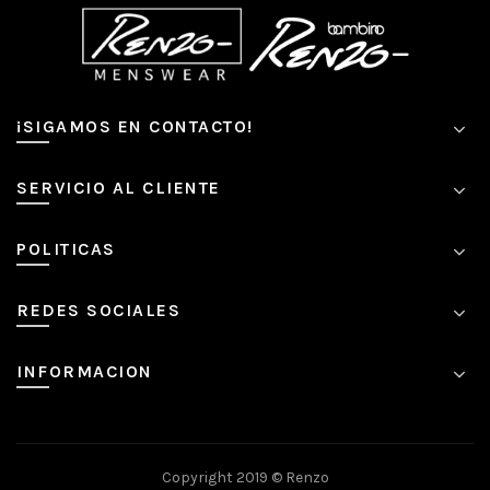
¡SIGAMOS EN CONTACTO!
SERVICIO AL CLIENTE
POLITICAS
REDES SOCIALES
INFORMACION
Copyright 2019 ©
Renzo