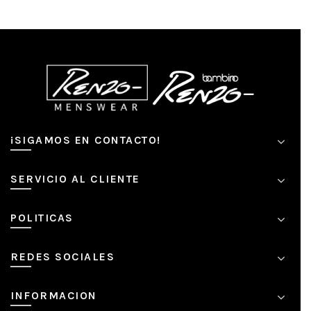
¡SIGAMOS EN CONTACTO!
SERVICIO AL CLIENTE
POLITICAS
REDES SOCIALES
INFORMACION