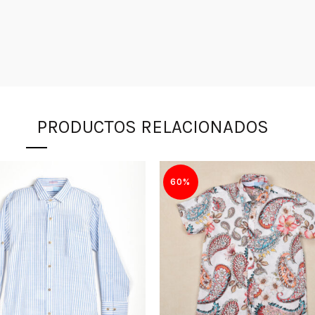
PRODUCTOS RELACIONADOS
60%