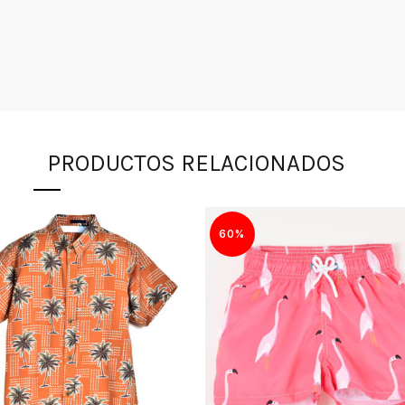
PRODUCTOS RELACIONADOS
60%