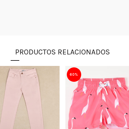
PRODUCTOS RELACIONADOS
60%