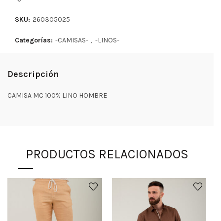
SKU:
260305025
Categorías:
-CAMISAS-
,
-LINOS-
Descripción
CAMISA MC 100% LINO HOMBRE
PRODUCTOS RELACIONADOS