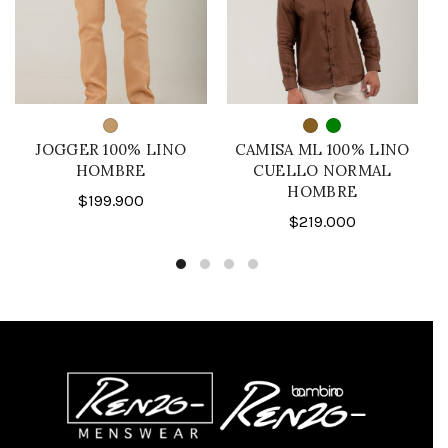
JOGGER 100% LINO
CAMISA ML 100% LINO
HOMBRE
CUELLO NORMAL
HOMBRE
$
199.900
$
219.000