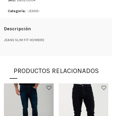
SKU:
260215004
Categoría:
-JEANS-
Descripción
JEANS SLIM FIT HOMBRE
PRODUCTOS RELACIONADOS