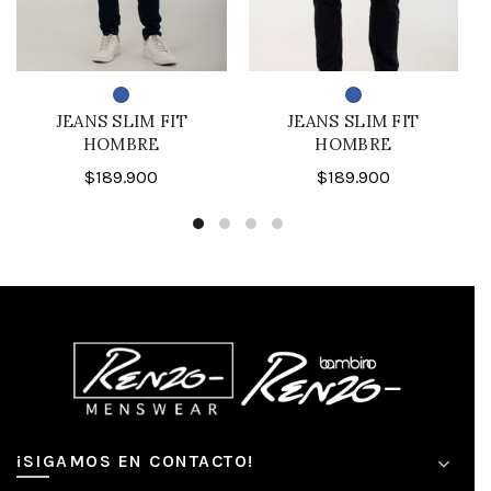
JEANS SLIM FIT
JEANS SLIM FIT
HOMBRE
HOMBRE
$
189.900
$
189.900
¡SIGAMOS EN CONTACTO!