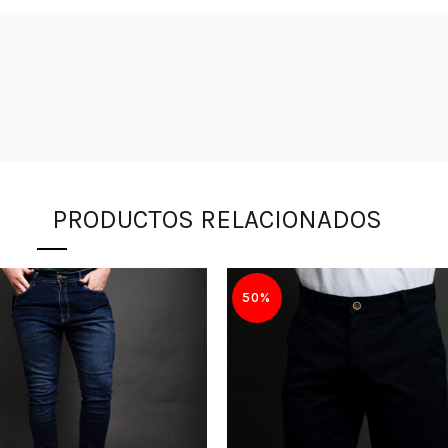
PRODUCTOS RELACIONADOS
50%