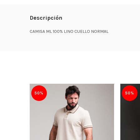
Descripción
CAMISA ML 100% LINO CUELLO NORMAL
50%
50%