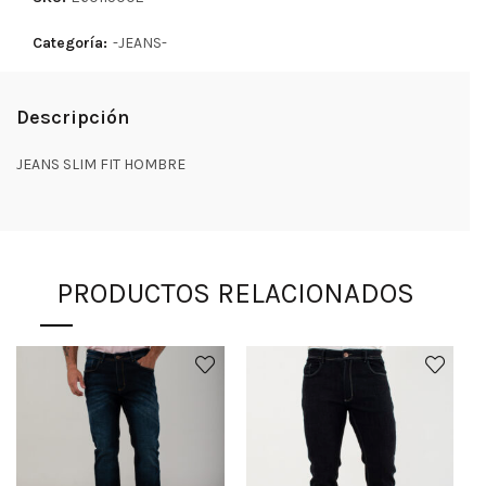
Categoría:
-JEANS-
Descripción
JEANS SLIM FIT HOMBRE
PRODUCTOS RELACIONADOS