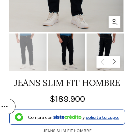
JEANS SLIM FIT HOMBRE
$
189.900
Compra con
y
solicita tu cupo.
JEANS SLIM FIT HOMBRE