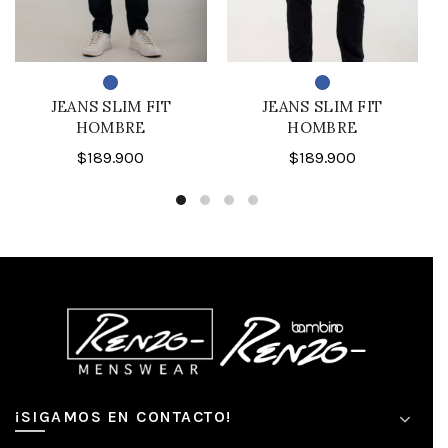
JEANS SLIM FIT
JEANS SLIM FIT
HOMBRE
HOMBRE
$
189.900
$
189.900
¡SIGAMOS EN CONTACTO!